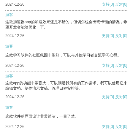
2024-12-26
支持
[0]
反对
[0]
游客
这款加速器app的加速效果还是不错的，但偶尔也会出现卡顿的情况，希
望开发者能够优化一下。
2024-12-26
支持
[0]
反对
[0]
游客
这款学习软件的社区氛围非常好，可以与其他学习者交流学习心得。
2024-12-26
支持
[0]
反对
[0]
游客
这款app的功能非常强大，可以满足我所有的工作需求。我可以使用它来
编辑文档、制作演示文稿、管理日程安排等。
2024-12-26
支持
[0]
反对
[0]
游客
这款软件的界面设计非常简洁，一目了然。
2024-12-26
支持
[0]
反对
[0]