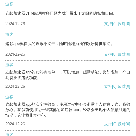
游客
这款加速器VPM应用程序已经为我们带来了无限的隐私和自由。
2024-12-26
支持
[0]
反对
[0]
游客
这款app就像我的娱乐小助手，随时随地为我的娱乐提供帮助。
2024-12-26
支持
[0]
反对
[0]
游客
这款加速器app的功能有点单一，可以增加一些新功能，比如增加一个自
动切换线路的功能。
2024-12-26
支持
[0]
反对
[0]
游客
这款加速器app的安全性很高，使用过程中不会泄露个人信息，这让我很
放心。我以前使用过一些其他的加速器app，经常会出现个人信息泄露的
情况，这让我非常担心。
2024-12-26
支持
[0]
反对
[0]
游客