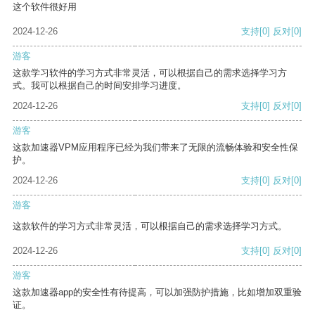
这个软件很好用
2024-12-26
支持
[0]
反对
[0]
游客
这款学习软件的学习方式非常灵活，可以根据自己的需求选择学习方
式。我可以根据自己的时间安排学习进度。
2024-12-26
支持
[0]
反对
[0]
游客
这款加速器VPM应用程序已经为我们带来了无限的流畅体验和安全性保
护。
2024-12-26
支持
[0]
反对
[0]
游客
这款软件的学习方式非常灵活，可以根据自己的需求选择学习方式。
2024-12-26
支持
[0]
反对
[0]
游客
这款加速器app的安全性有待提高，可以加强防护措施，比如增加双重验
证。