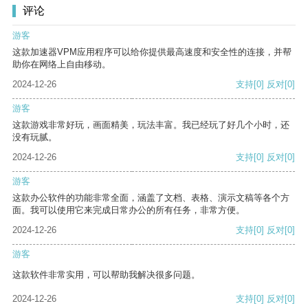
评论
游客
这款加速器VPM应用程序可以给你提供最高速度和安全性的连接，并帮
助你在网络上自由移动。
2024-12-26
支持
[0]
反对
[0]
游客
这款游戏非常好玩，画面精美，玩法丰富。我已经玩了好几个小时，还
没有玩腻。
2024-12-26
支持
[0]
反对
[0]
游客
这款办公软件的功能非常全面，涵盖了文档、表格、演示文稿等各个方
面。我可以使用它来完成日常办公的所有任务，非常方便。
2024-12-26
支持
[0]
反对
[0]
游客
这款软件非常实用，可以帮助我解决很多问题。
2024-12-26
支持
[0]
反对
[0]