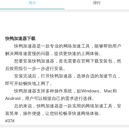
简介
排行
快鸭加速器下载
快鸭加速器是一款专业的网络加速工具，能够帮助用户
解决网络速度慢的问题，提供更快速的上网体验。
想要安装快鸭加速器，首先需要在官网下载安装包，然
后按照指引一步一步进行安装。
安装完成后，打开快鸭加速器，选择合适的加速节点，
即可开始畅快地上网了。
快鸭加速器支持多种操作系统，如Windows、Mac和
Android，用户可以根据自己的需求进行选择。
总的来说，快鸭加速器是一款实用的网络加速工具，安
装简单，操作便捷，让您轻松畅享快速网络体验。
#37#