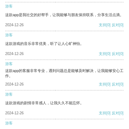
游客
这款app是我社交的好帮手，让我能够与朋友保持联系，分享生活点滴。
2024-12-26
支持
[0]
反对
[0]
游客
这款游戏的音乐非常优美，听了让人心旷神怡。
2024-12-26
支持
[0]
反对
[0]
游客
这款app的客服非常专业，遇到问题总是能够及时解决，让我能够安心工
作。
2024-12-26
支持
[0]
反对
[0]
游客
这款游戏的剧情非常感人，让我久久不能忘怀。
2024-12-26
支持
[0]
反对
[0]
游客