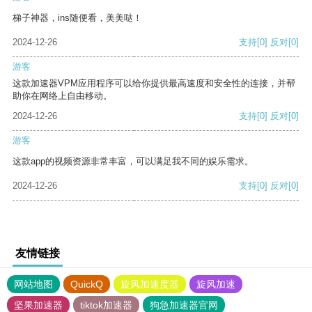
梯子神器，ins随便看，美美哒！
2024-12-26
支持
[0]
反对
[0]
游客
这款加速器VPM应用程序可以给你提供最高速度和安全性的连接，并帮
助你在网络上自由移动。
2024-12-26
支持
[0]
反对
[0]
游客
这款app的视频资源非常丰富，可以满足我不同的娱乐需求。
2024-12-26
支持
[0]
反对
[0]
友情链接
网站地图
QuickQ
旋风加速度器
旋风加速
坚果加速器
tiktok加速器
狗急加速器官网