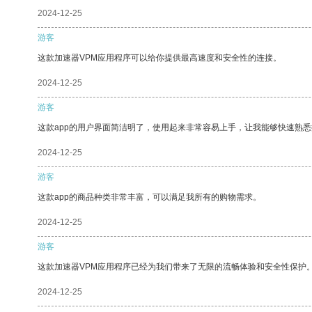
2024-12-25
游客
这款加速器VPM应用程序可以给你提供最高速度和安全性的连接。
2024-12-25
游客
这款app的用户界面简洁明了，使用起来非常容易上手，让我能够快速熟
2024-12-25
游客
这款app的商品种类非常丰富，可以满足我所有的购物需求。
2024-12-25
游客
这款加速器VPM应用程序已经为我们带来了无限的流畅体验和安全性保护
2024-12-25