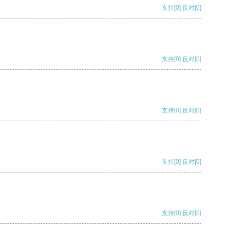
支持
[0]
反对
[0]
支持
[0]
反对
[0]
支持
[0]
反对
[0]
支持
[0]
反对
[0]
支持
[0]
反对
[0]