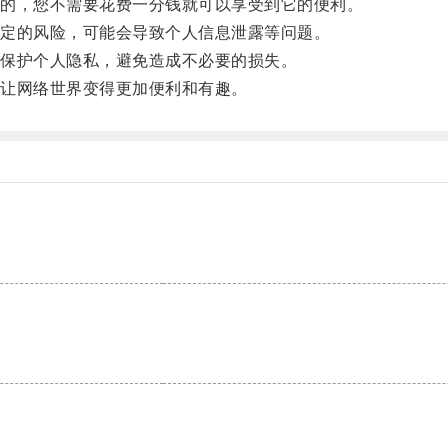
的，您不需要花费一分钱就可以享受到它的便利。
定的风险，可能会导致个人信息泄露等问题。
保护个人隐私，避免造成不必要的损失。
让网络世界变得更加便利和有趣。