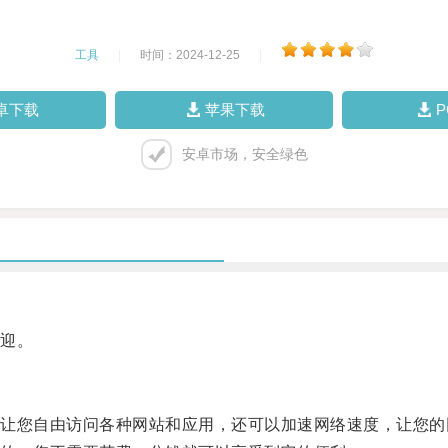
工具
|
时间：2024-12-25
|
卓下载
苹果下载
安卓市场，安全绿色
迎。
您自由访问各种网站和应用，还可以加速网络速度，让您的