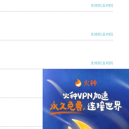
支持
[0]
反对
[0]
支持
[0]
反对
[0]
支持
[0]
反对
[0]
支持
[0]
反对
[0]
支持
[0]
反对
[0]