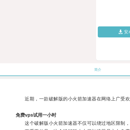
安
简介
近期，一款破解版的小火箭加速器在网络上广受欢
免费vps试用一小时
这个破解版小火箭加速器不仅可以绕过地区限制，让