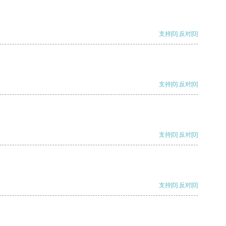
支持
[0]
反对
[0]
支持
[0]
反对
[0]
支持
[0]
反对
[0]
支持
[0]
反对
[0]