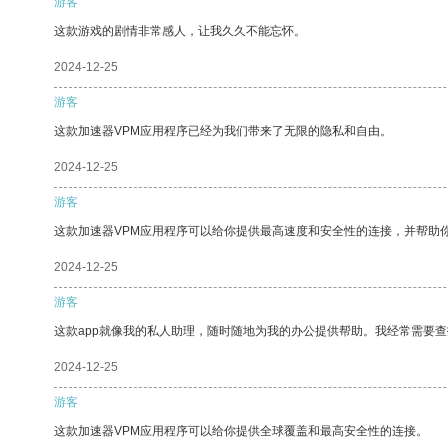
游客
这款游戏的剧情非常感人，让我久久不能忘怀。
2024-12-25
游客
这款加速器VPM应用程序已经为我们带来了无限的隐私和自由。
2024-12-25
游客
这款加速器VPM应用程序可以给你提供最高速度和安全性的连接，并帮助
2024-12-25
游客
这款app就像我的私人助理，随时随地为我的办公提供帮助。我经常需要查
2024-12-25
游客
这款加速器VPM应用程序可以给你提供全球覆盖和最高安全性的连接。