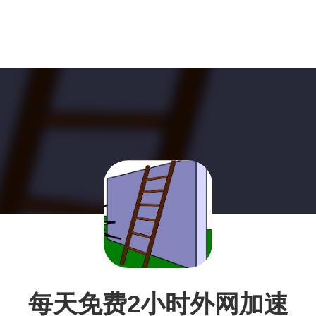
每天免费2小时外网加速