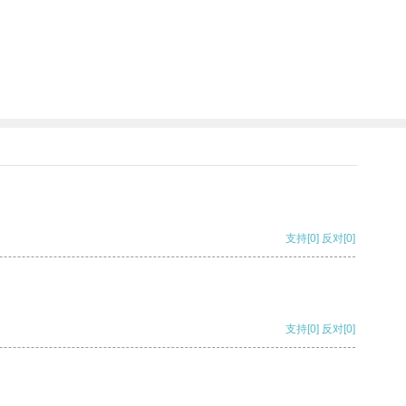
支持
[0]
反对
[0]
支持
[0]
反对
[0]