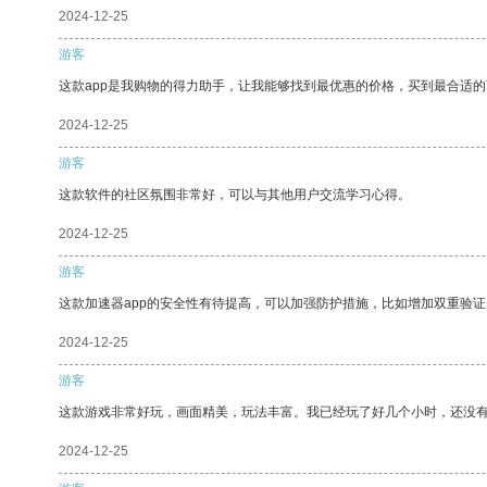
2024-12-25
游客
这款app是我购物的得力助手，让我能够找到最优惠的价格，买到最合适
2024-12-25
游客
这款软件的社区氛围非常好，可以与其他用户交流学习心得。
2024-12-25
游客
这款加速器app的安全性有待提高，可以加强防护措施，比如增加双重验证
2024-12-25
游客
这款游戏非常好玩，画面精美，玩法丰富。我已经玩了好几个小时，还没
2024-12-25