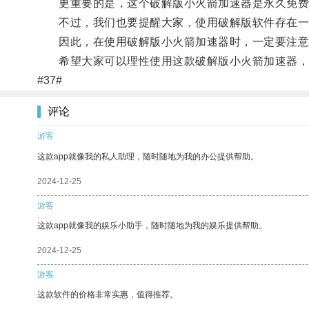
更重要的是，这个破解版小火箭加速器是永久免费
不过，我们也要提醒大家，使用破解版软件存在一
因此，在使用破解版小火箭加速器时，一定要注意
希望大家可以理性使用这款破解版小火箭加速器，
#37#
评论
游客
这款app就像我的私人助理，随时随地为我的办公提供帮助。
2024-12-25
游客
这款app就像我的娱乐小助手，随时随地为我的娱乐提供帮助。
2024-12-25
游客
这款软件的价格非常实惠，值得推荐。