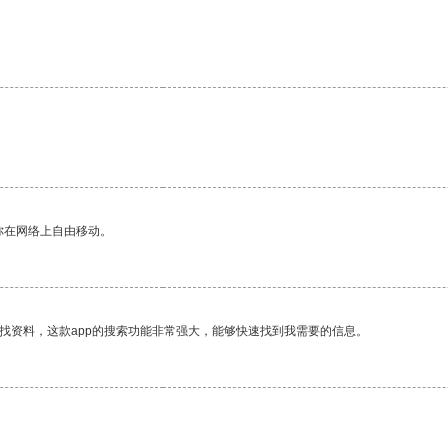
你在网络上自由移动。
找资料，这款app的搜索功能非常强大，能够快速找到我需要的信息。