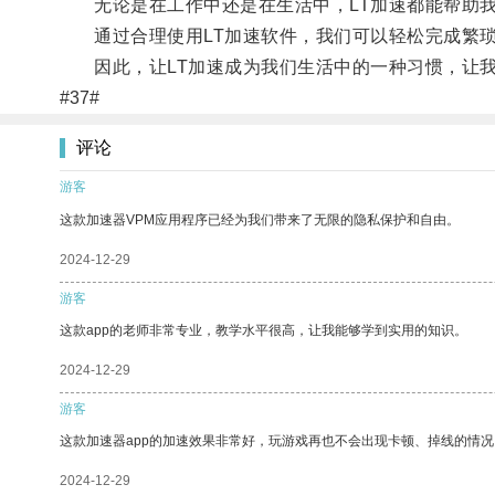
无论是在工作中还是在生活中，LT加速都能帮助我
通过合理使用LT加速软件，我们可以轻松完成繁琐
因此，让LT加速成为我们生活中的一种习惯，让我
#37#
评论
游客
这款加速器VPM应用程序已经为我们带来了无限的隐私保护和自由。
2024-12-29
游客
这款app的老师非常专业，教学水平很高，让我能够学到实用的知识。
2024-12-29
游客
这款加速器app的加速效果非常好，玩游戏再也不会出现卡顿、掉线的情况
2024-12-29