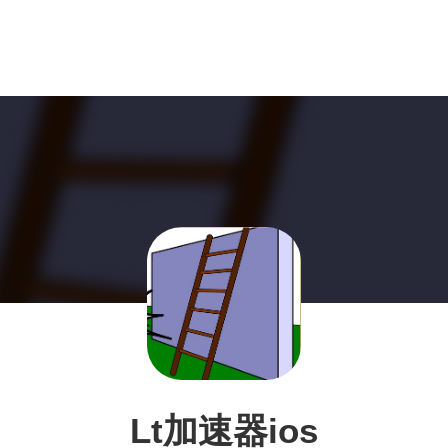
Lt加速器ios