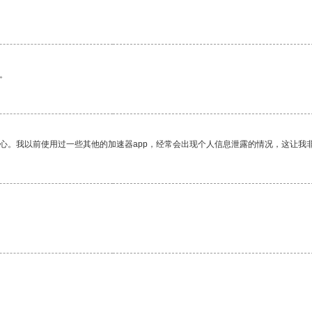
。
放心。我以前使用过一些其他的加速器app，经常会出现个人信息泄露的情况，这让我