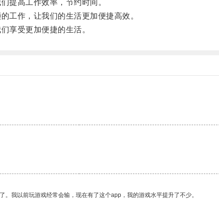
们提高工作效率，节约时间。
的工作，让我们的生活更加便捷高效。
们享受更加便捷的生活。
了。我以前玩游戏经常会输，现在有了这个app，我的游戏水平提升了不少。