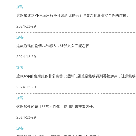
游客
这款加速器VPM应用程序可以给你提供全球覆盖和最高安全性的连接。
2024-12-29
游客
这款游戏的剧情非常感人，让我久久不能忘怀。
2024-12-29
游客
这款app的售后服务非常完善，遇到问题总是能够得到妥善解决，让我能
2024-12-29
游客
这款软件的设计非常人性化，使用起来非常方便。
2024-12-29
游客