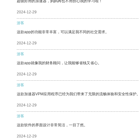
超级好用的加速器，妈妈再也不用担心我的学习啦！
2024-12-29
游客
这款app的功能非常丰富，可以满足我不同的社交需求。
2024-12-29
游客
这款app就像我的财务顾问，让我能够省钱又省心。
2024-12-29
游客
这款加速器VPM应用程序已经为我们带来了无限的流畅体验和安全性保护
2024-12-29
游客
这款软件的界面设计非常简洁，一目了然。
2024-12-29