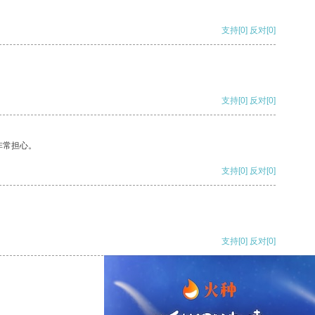
支持
[0]
反对
[0]
支持
[0]
反对
[0]
非常担心。
支持
[0]
反对
[0]
支持
[0]
反对
[0]
支持
[0]
反对
[0]