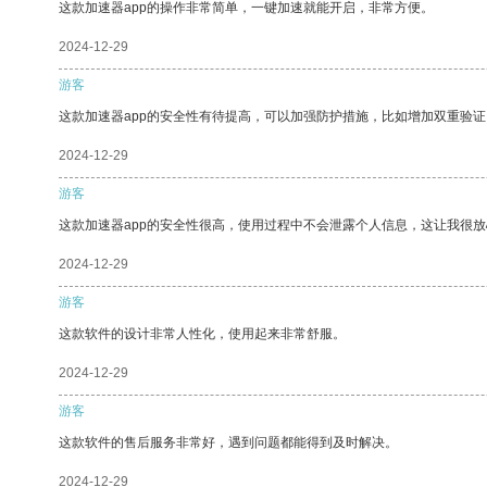
这款加速器app的操作非常简单，一键加速就能开启，非常方便。
2024-12-29
游客
这款加速器app的安全性有待提高，可以加强防护措施，比如增加双重验证
2024-12-29
游客
这款加速器app的安全性很高，使用过程中不会泄露个人信息，这让我很
2024-12-29
游客
这款软件的设计非常人性化，使用起来非常舒服。
2024-12-29
游客
这款软件的售后服务非常好，遇到问题都能得到及时解决。
2024-12-29