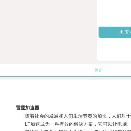
安
简介
雷霆加速器
随着社会的发展和人们生活节奏的加快，人们对于
LT加速成为一种有效的解决方案，它可以让电脑、