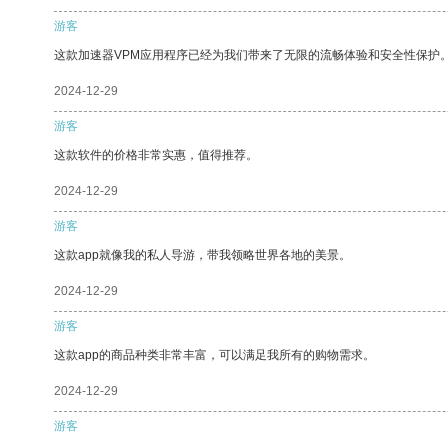
游客
这款加速器VPM应用程序已经为我们带来了无限的流畅体验和安全性保护
2024-12-29
游客
这款软件的价格非常实惠，值得推荐。
2024-12-29
游客
这款app就像我的私人导游，带我领略世界各地的美景。
2024-12-29
游客
这款app的商品种类非常丰富，可以满足我所有的购物需求。
2024-12-29
游客