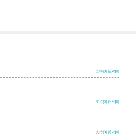
支持
[0]
反对
[0]
支持
[0]
反对
[0]
支持
[0]
反对
[0]