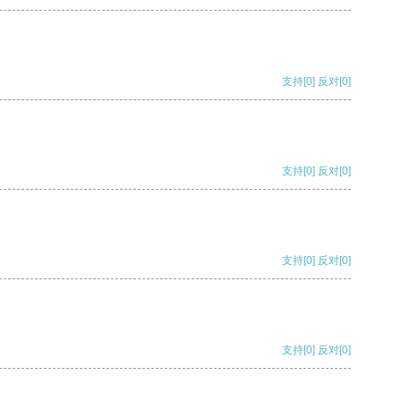
支持
[0]
反对
[0]
支持
[0]
反对
[0]
支持
[0]
反对
[0]
支持
[0]
反对
[0]