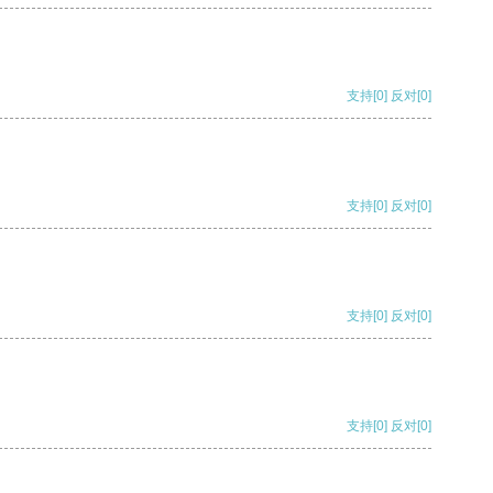
支持
[0]
反对
[0]
支持
[0]
反对
[0]
支持
[0]
反对
[0]
支持
[0]
反对
[0]