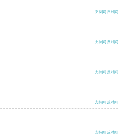
支持
[0]
反对
[0]
支持
[0]
反对
[0]
支持
[0]
反对
[0]
支持
[0]
反对
[0]
支持
[0]
反对
[0]