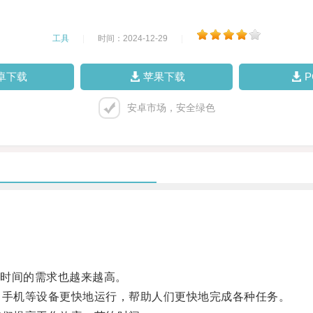
工具
|
时间：2024-12-29
|
卓下载
苹果下载
安卓市场，安全绿色
时间的需求也越来越高。
手机等设备更快地运行，帮助人们更快地完成各种任务。